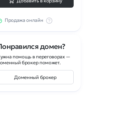
Добавить в корзину
Продажа онлайн
Понравился домен?
ужна помощь в переговорах —
оменный брокер поможет.
Доменный брокер