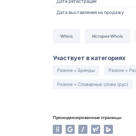
Дата регистрации
Дата выставления на продажу
Whois
История Whois
Участвует в категориях
Разное » Бренды
Разное » Ра
Разное » Словарные слова (рус)
Проиндексированные страницы