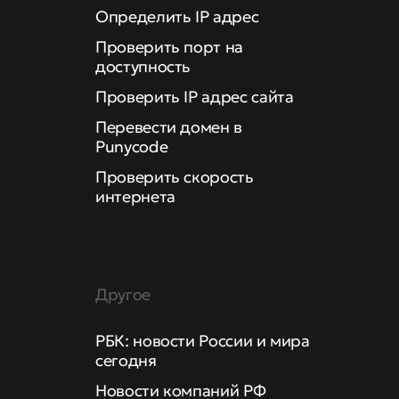
Определить IP адрес
Проверить порт на
доступность
Проверить IP адрес сайта
Перевести домен в
Punycode
Проверить скорость
интернета
Другое
РБК: новости России и мира
сегодня
Новости компаний РФ